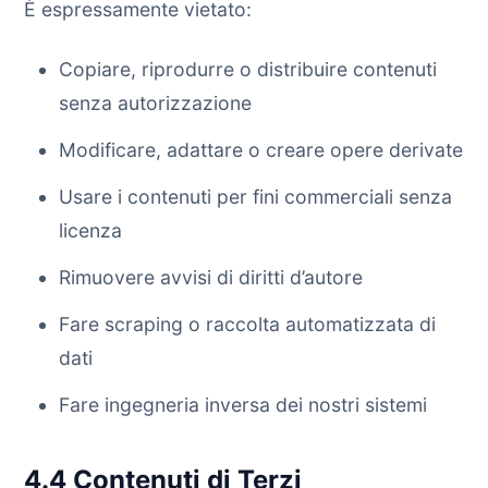
È espressamente vietato:
Copiare, riprodurre o distribuire contenuti
senza autorizzazione
Modificare, adattare o creare opere derivate
Usare i contenuti per fini commerciali senza
licenza
Rimuovere avvisi di diritti d’autore
Fare scraping o raccolta automatizzata di
dati
Fare ingegneria inversa dei nostri sistemi
4.4 Contenuti di Terzi