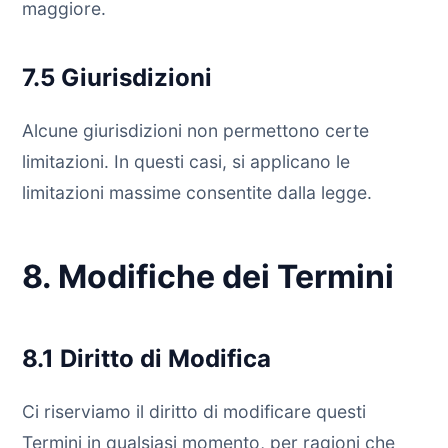
maggiore.
7.5 Giurisdizioni
Alcune giurisdizioni non permettono certe
limitazioni. In questi casi, si applicano le
limitazioni massime consentite dalla legge.
8. Modifiche dei Termini
8.1 Diritto di Modifica
Ci riserviamo il diritto di modificare questi
Termini in qualsiasi momento, per ragioni che