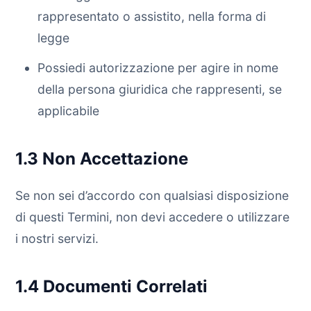
rappresentato o assistito, nella forma di
legge
Possiedi autorizzazione per agire in nome
della persona giuridica che rappresenti, se
applicabile
1.3 Non Accettazione
Se non sei d’accordo con qualsiasi disposizione
di questi Termini, non devi accedere o utilizzare
i nostri servizi.
1.4 Documenti Correlati