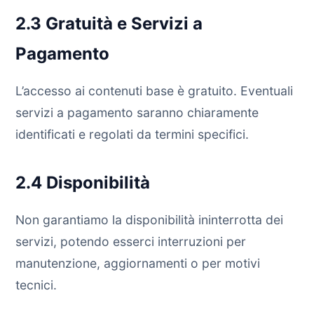
2.3 Gratuità e Servizi a
Pagamento
L’accesso ai contenuti base è gratuito. Eventuali
servizi a pagamento saranno chiaramente
identificati e regolati da termini specifici.
2.4 Disponibilità
Non garantiamo la disponibilità ininterrotta dei
servizi, potendo esserci interruzioni per
manutenzione, aggiornamenti o per motivi
tecnici.