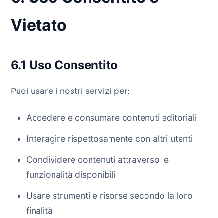
Vietato
6.1 Uso Consentito
Puoi usare i nostri servizi per:
Accedere e consumare contenuti editoriali
Interagire rispettosamente con altri utenti
Condividere contenuti attraverso le
funzionalità disponibili
Usare strumenti e risorse secondo la loro
finalità