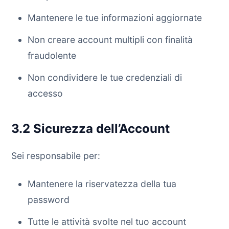
Mantenere le tue informazioni aggiornate
Non creare account multipli con finalità
fraudolente
Non condividere le tue credenziali di
accesso
3.2 Sicurezza dell’Account
Sei responsabile per:
Mantenere la riservatezza della tua
password
Tutte le attività svolte nel tuo account