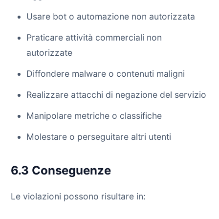
Usare bot o automazione non autorizzata
Praticare attività commerciali non
autorizzate
Diffondere malware o contenuti maligni
Realizzare attacchi di negazione del servizio
Manipolare metriche o classifiche
Molestare o perseguitare altri utenti
6.3 Conseguenze
Le violazioni possono risultare in: