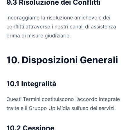
9.3 Risoluzione dei Conflitti
Incoraggiamo la risoluzione amichevole dei
conflitti attraverso i nostri canali di assistenza
prima di misure giudiziarie.
10. Disposizioni Generali
10.1 Integralità
Questi Termini costituiscono l’accordo integrale
tra te e il Gruppo Up Mídia sull’uso dei servizi.
10.2 Cessione