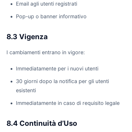
Email agli utenti registrati
Pop-up o banner informativo
8.3 Vigenza
I cambiamenti entrano in vigore:
Immediatamente per i nuovi utenti
30 giorni dopo la notifica per gli utenti
esistenti
Immediatamente in caso di requisito legale
8.4 Continuità d’Uso