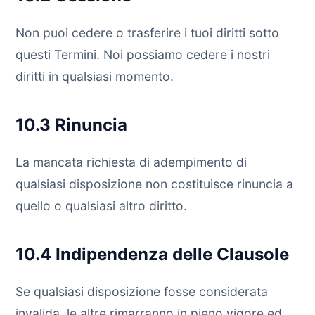
Non puoi cedere o trasferire i tuoi diritti sotto
questi Termini. Noi possiamo cedere i nostri
diritti in qualsiasi momento.
10.3 Rinuncia
La mancata richiesta di adempimento di
qualsiasi disposizione non costituisce rinuncia a
quello o qualsiasi altro diritto.
10.4 Indipendenza delle Clausole
Se qualsiasi disposizione fosse considerata
invalida, le altre rimarranno in pieno vigore ed