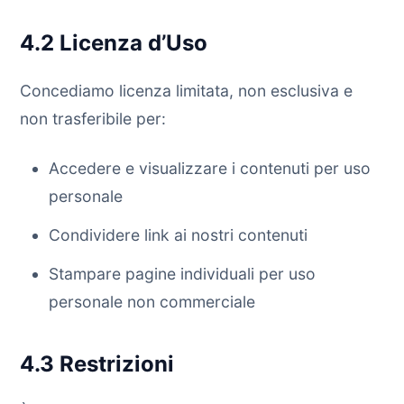
4.2 Licenza d’Uso
Concediamo licenza limitata, non esclusiva e
non trasferibile per:
Accedere e visualizzare i contenuti per uso
personale
Condividere link ai nostri contenuti
Stampare pagine individuali per uso
personale non commerciale
4.3 Restrizioni