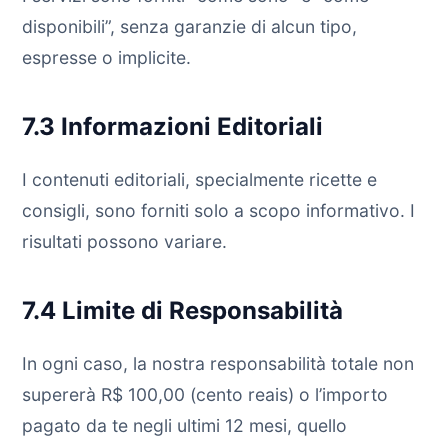
disponibili”, senza garanzie di alcun tipo,
espresse o implicite.
7.3 Informazioni Editoriali
I contenuti editoriali, specialmente ricette e
consigli, sono forniti solo a scopo informativo. I
risultati possono variare.
7.4 Limite di Responsabilità
In ogni caso, la nostra responsabilità totale non
supererà R$ 100,00 (cento reais) o l’importo
pagato da te negli ultimi 12 mesi, quello