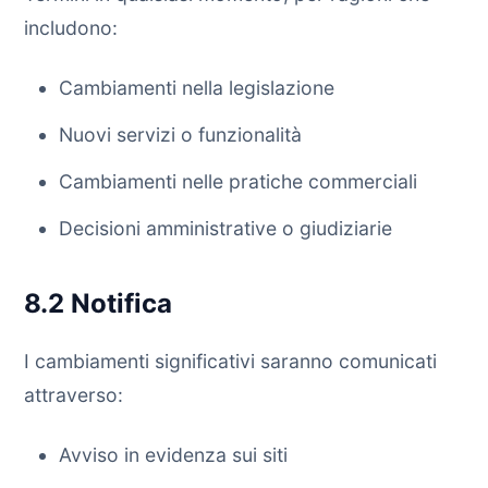
includono:
Cambiamenti nella legislazione
Nuovi servizi o funzionalità
Cambiamenti nelle pratiche commerciali
Decisioni amministrative o giudiziarie
8.2 Notifica
I cambiamenti significativi saranno comunicati
attraverso:
Avviso in evidenza sui siti