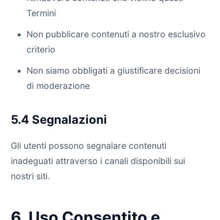
Termini
Non pubblicare contenuti a nostro esclusivo
criterio
Non siamo obbligati a giustificare decisioni
di moderazione
5.4 Segnalazioni
Gli utenti possono segnalare contenuti
inadeguati attraverso i canali disponibili sui
nostri siti.
6. Uso Consentito e