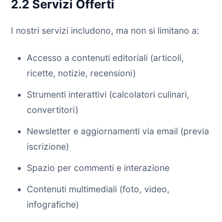
2.2 Servizi Offerti
I nostri servizi includono, ma non si limitano a:
Accesso a contenuti editoriali (articoli,
ricette, notizie, recensioni)
Strumenti interattivi (calcolatori culinari,
convertitori)
Newsletter e aggiornamenti via email (previa
iscrizione)
Spazio per commenti e interazione
Contenuti multimediali (foto, video,
infografiche)