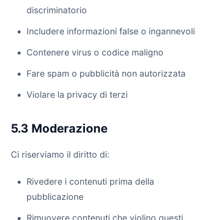
discriminatorio
Includere informazioni false o ingannevoli
Contenere virus o codice maligno
Fare spam o pubblicità non autorizzata
Violare la privacy di terzi
5.3 Moderazione
Ci riserviamo il diritto di:
Rivedere i contenuti prima della
pubblicazione
Rimuovere contenuti che violino questi