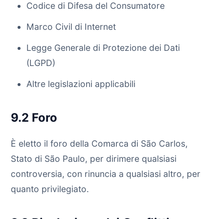
Codice di Difesa del Consumatore
Marco Civil di Internet
Legge Generale di Protezione dei Dati
(LGPD)
Altre legislazioni applicabili
9.2 Foro
È eletto il foro della Comarca di São Carlos,
Stato di São Paulo, per dirimere qualsiasi
controversia, con rinuncia a qualsiasi altro, per
quanto privilegiato.