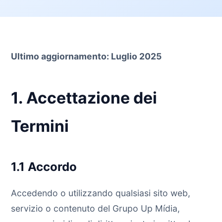
Ultimo aggiornamento: Luglio 2025
1. Accettazione dei
Termini
1.1 Accordo
Accedendo o utilizzando qualsiasi sito web,
servizio o contenuto del Grupo Up Mídia,