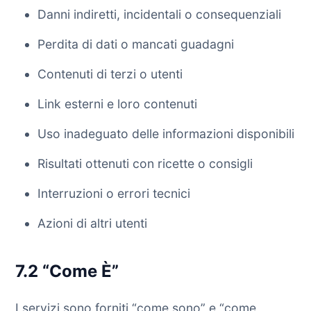
Danni indiretti, incidentali o consequenziali
Perdita di dati o mancati guadagni
Contenuti di terzi o utenti
Link esterni e loro contenuti
Uso inadeguato delle informazioni disponibili
Risultati ottenuti con ricette o consigli
Interruzioni o errori tecnici
Azioni di altri utenti
7.2 “Come È”
I servizi sono forniti “come sono” e “come