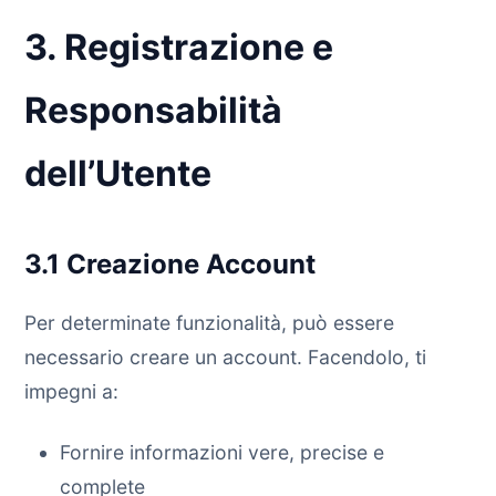
3. Registrazione e
Responsabilità
dell’Utente
3.1 Creazione Account
Per determinate funzionalità, può essere
necessario creare un account. Facendolo, ti
impegni a:
Fornire informazioni vere, precise e
complete