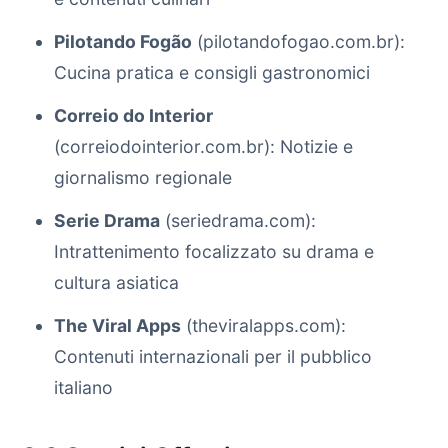
Pilotando Fogão
(pilotandofogao.com.br):
Cucina pratica e consigli gastronomici
Correio do Interior
(correiodointerior.com.br): Notizie e
giornalismo regionale
Serie Drama
(seriedrama.com):
Intrattenimento focalizzato su drama e
cultura asiatica
The Viral Apps
(theviralapps.com):
Contenuti internazionali per il pubblico
italiano