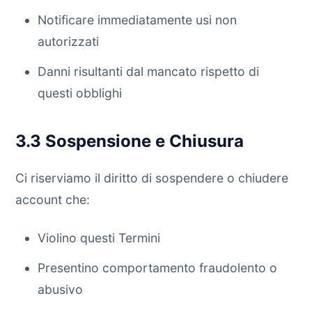
Notificare immediatamente usi non
autorizzati
Danni risultanti dal mancato rispetto di
questi obblighi
3.3 Sospensione e Chiusura
Ci riserviamo il diritto di sospendere o chiudere
account che:
Violino questi Termini
Presentino comportamento fraudolento o
abusivo