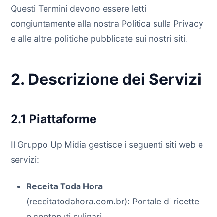
Questi Termini devono essere letti
congiuntamente alla nostra Politica sulla Privacy
e alle altre politiche pubblicate sui nostri siti.
2. Descrizione dei Servizi
2.1 Piattaforme
Il Gruppo Up Mídia gestisce i seguenti siti web e
servizi:
Receita Toda Hora
(receitatodahora.com.br): Portale di ricette
e contenuti culinari