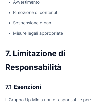
Avvertimento
Rimozione di contenuti
Sospensione o ban
Misure legali appropriate
7. Limitazione di
Responsabilità
7.1 Esenzioni
Il Gruppo Up Mídia non è responsabile per: