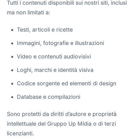
Tutti i contenuti disponibili sui nostri siti, inclusi
ma non limitati a:
Testi, articoli e ricette
Immagini, fotografie e illustrazioni
Video e contenuti audiovisivi
Loghi, marchi e identità visiva
Codice sorgente ed elementi di design
Database e compilazioni
Sono protetti da diritti d’autore e proprietà
intellettuale del Gruppo Up Mídia o di terzi
licenzianti.