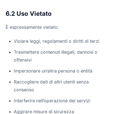
6.2 Uso Vietato
È espressamente vietato:
Violare leggi, regolamenti o diritti di terzi
Trasmettere contenuti illegali, dannosi o
offensivi
Impersonare un’altra persona o entità
Raccogliere dati di altri utenti senza
consenso
Interferire nell’operazione dei servizi
Aggirare misure di sicurezza