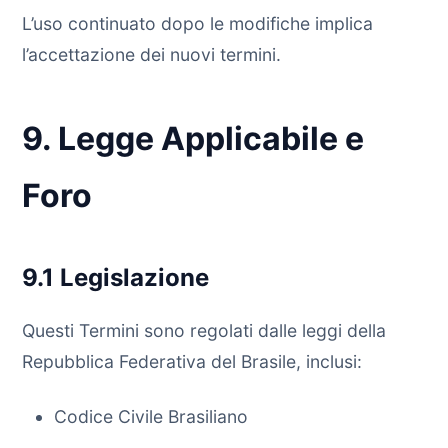
L’uso continuato dopo le modifiche implica
l’accettazione dei nuovi termini.
9. Legge Applicabile e
Foro
9.1 Legislazione
Questi Termini sono regolati dalle leggi della
Repubblica Federativa del Brasile, inclusi:
Codice Civile Brasiliano