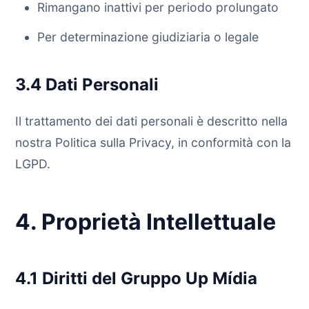
Rimangano inattivi per periodo prolungato
Per determinazione giudiziaria o legale
3.4 Dati Personali
Il trattamento dei dati personali è descritto nella
nostra Politica sulla Privacy, in conformità con la
LGPD.
4. Proprietà Intellettuale
4.1 Diritti del Gruppo Up Mídia