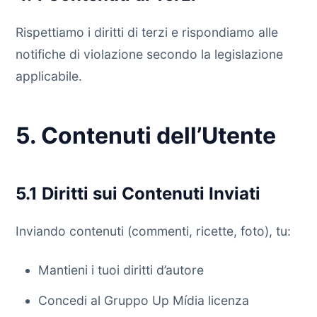
Rispettiamo i diritti di terzi e rispondiamo alle
notifiche di violazione secondo la legislazione
applicabile.
5. Contenuti dell’Utente
5.1 Diritti sui Contenuti Inviati
Inviando contenuti (commenti, ricette, foto), tu:
Mantieni i tuoi diritti d’autore
Concedi al Gruppo Up Mídia licenza